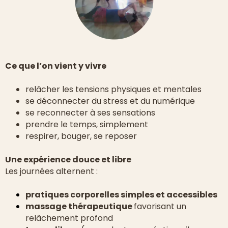
brightness_1
Ce que l’on vient y vivre
relâcher les tensions physiques et mentales
se déconnecter du stress et du numérique
se reconnecter à ses sensations
prendre le temps, simplement
respirer, bouger, se reposer
Une expérience douce et libre
Les journées alternent :
pratiques corporelles simples et accessibles
massage thérapeutique
favorisant un
relâchement profond