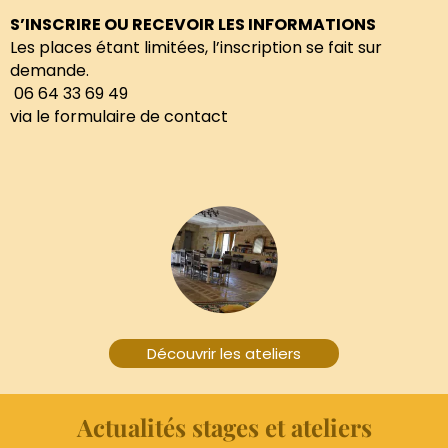
S’INSCRIRE OU RECEVOIR LES INFORMATIONS
Les places étant limitées, l’inscription se fait sur
demande.
06 64 33 69 49
via le formulaire de contact
brightness_1
Découvrir les ateliers
Actualités stages et ateliers