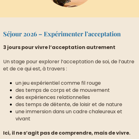
Séjour 2026 – Expérimenter l’acceptation
3 jours pour vivre l’acceptation autrement
Un stage pour explorer l’acceptation de soi, de l’autre
et de ce qui est, à travers :
un jeu expérientiel comme fil rouge
des temps de corps et de mouvement
des expériences relationnelles
des temps de détente, de loisir et de nature
une immersion dans un cadre chaleureux et
vivant
Ici, il ne s’agit pas de comprendre, mais de vivre.