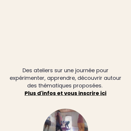
Des ateliers sur une journée pour
expérimenter, apprendre, découvrir autour
des thématiques proposées.
Plus d'infos et vous inscrire ici