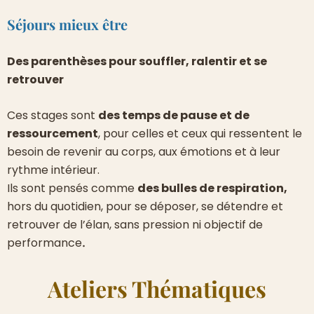
Séjours mieux être
Des parenthèses pour souffler, ralentir et se
retrouver
Ces stages sont
des temps de pause et de
ressourcement
, pour celles et ceux qui ressentent le
besoin de revenir au corps, aux émotions et à leur
rythme intérieur.
Ils sont pensés comme
des bulles de respiration,
hors du quotidien, pour se déposer, se détendre et
retrouver de l’élan, sans pression ni objectif de
.
performance
Ateliers Thématiques