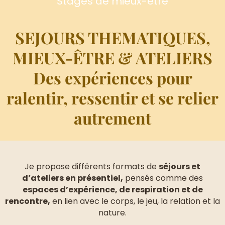
Stages de mieux-être
SEJOURS THEMATIQUES,
MIEUX-ÊTRE & ATELIERS
Des expériences pour
ralentir, ressentir et se relier
autrement
Je propose différents formats de
séjours et
d’ateliers en présentiel,
pensés comme des
espaces d’expérience, de respiration et de
rencontre,
en lien avec le corps, le jeu, la relation et la
nature.