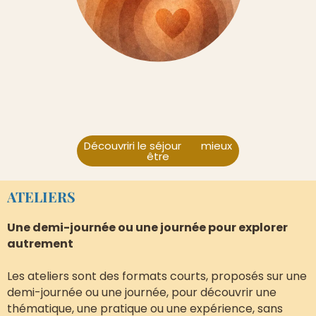
Découvriri le séjour mieux
être
ATELIERS
Une demi-journée ou une journée pour explorer
autrement
Les ateliers sont des formats courts, proposés sur une
demi-journée ou une journée, pour découvrir une
thématique, une pratique ou une expérience, sans