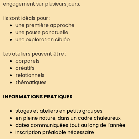
engagement sur plusieurs jours.
Ils sont idéals pour :
une première approche
une pause ponctuelle
une exploration ciblée
Les ateliers peuvent être :
corporels
créatifs
relationnels
thématiques
INFORMATIONS PRATIQUES
stages et ateliers en petits groupes
en pleine nature, dans un cadre chaleureux
dates communiquées tout au long de l’année
inscription préalable nécessaire