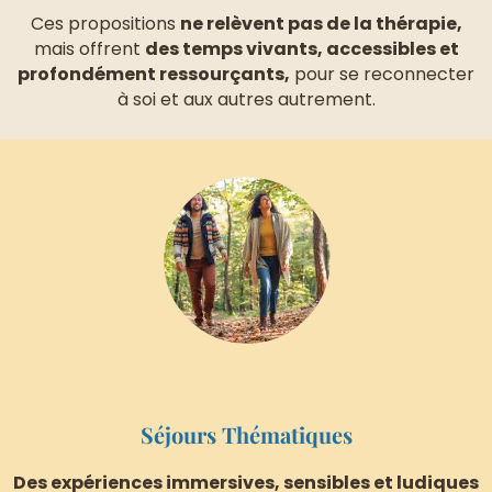
Ces propositions
ne relèvent pas de la thérapie,
mais offrent
des temps vivants, accessibles et
profondément ressourçants,
pour se reconnecter
à soi et aux autres autrement.
brightness_1
Séjours Thématiques
Des expériences immersives, sensibles et ludiques